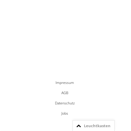
Impressum
AGB
Datenschutz
Jobs
Leuchtkasten