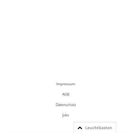
Impressum
AGB
Datenschutz
Jobs
Leuchtkasten