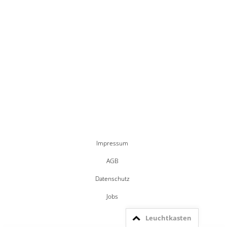
Impressum
AGB
Datenschutz
Jobs
Leuchtkasten