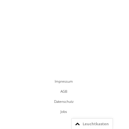
Impressum
AGB
Datenschutz
Jobs
Leuchtkasten