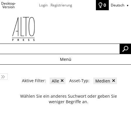
Desktop-
0
Login
Registrierung
Deutsch
▼
Version
Menü
Aktive Filter:
Asset-Typ:
Alle
Medien
Wählen Sie ein anderes Suchwort oder geben Sie
weniger Begriffe an.