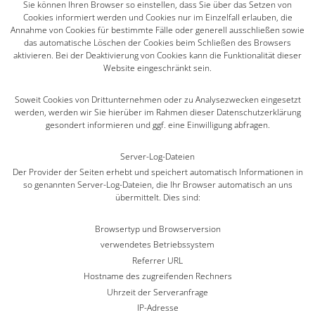
Sie können Ihren Browser so einstellen, dass Sie über das Setzen von
Cookies informiert werden und Cookies nur im Einzelfall erlauben, die
Annahme von Cookies für bestimmte Fälle oder generell ausschließen sowie
das automatische Löschen der Cookies beim Schließen des Browsers
aktivieren. Bei der Deaktivierung von Cookies kann die Funktionalität dieser
Website eingeschränkt sein.
Soweit Cookies von Drittunternehmen oder zu Analysezwecken eingesetzt
werden, werden wir Sie hierüber im Rahmen dieser Datenschutzerklärung
gesondert informieren und ggf. eine Einwilligung abfragen.
Server-Log-Dateien
Der Provider der Seiten erhebt und speichert automatisch Informationen in
so genannten Server-Log-Dateien, die Ihr Browser automatisch an uns
übermittelt. Dies sind:
Browsertyp und Browserversion
verwendetes Betriebssystem
Referrer URL
Hostname des zugreifenden Rechners
Uhrzeit der Serveranfrage
IP-Adresse