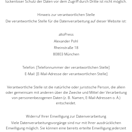
lückenloser Schutz der Daten vor dem Zugriff durch Dritte ist nicht möglich.
Hinweis zur verantwortlichen Stelle
Die verantwortliche Stelle für die Datenverarbeitung auf dieser Website ist:
altoPress
Alexander Pohl
Rheinstraße 18
80803 München
Telefon: [Telefonnummer der verantwortlichen Stelle]
E-Mail: [E-Mail-Adresse der verantwortlichen Stelle]
Verantwortliche Stelle ist die natürliche oder juristische Person, die allein
oder gemeinsam mit anderen über die Zwecke und Mittel der Verarbeitung
von personenbezogenen Daten (z. B. Namen, E-Mail-Adressen o. Ä.)
entscheidet.
Widerruf Ihrer Einwilligung zur Datenverarbeitung
Viele Datenverarbeitungsvorgänge sind nur mit Ihrer ausdrücklichen
Einwilligung möglich. Sie können eine bereits erteilte Einwilligung jederzeit