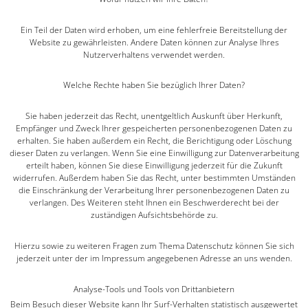
Ein Teil der Daten wird erhoben, um eine fehlerfreie Bereitstellung der
Website zu gewährleisten. Andere Daten können zur Analyse Ihres
Nutzerverhaltens verwendet werden.
Welche Rechte haben Sie bezüglich Ihrer Daten?
Sie haben jederzeit das Recht, unentgeltlich Auskunft über Herkunft,
Empfänger und Zweck Ihrer gespeicherten personenbezogenen Daten zu
erhalten. Sie haben außerdem ein Recht, die Berichtigung oder Löschung
dieser Daten zu verlangen. Wenn Sie eine Einwilligung zur Datenverarbeitung
erteilt haben, können Sie diese Einwilligung jederzeit für die Zukunft
widerrufen. Außerdem haben Sie das Recht, unter bestimmten Umständen
die Einschränkung der Verarbeitung Ihrer personenbezogenen Daten zu
verlangen. Des Weiteren steht Ihnen ein Beschwerderecht bei der
zuständigen Aufsichtsbehörde zu.
Hierzu sowie zu weiteren Fragen zum Thema Datenschutz können Sie sich
jederzeit unter der im Impressum angegebenen Adresse an uns wenden.
Analyse-Tools und Tools von Dritt­anbietern
Beim Besuch dieser Website kann Ihr Surf-Verhalten statistisch ausgewertet