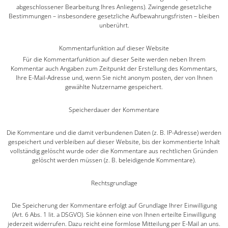
abgeschlossener Bearbeitung Ihres Anliegens). Zwingende gesetzliche
Bestimmungen – insbesondere gesetzliche Aufbewahrungsfristen – bleiben
unberührt.
Kommentar­funktion auf dieser Website
Für die Kommentarfunktion auf dieser Seite werden neben Ihrem
Kommentar auch Angaben zum Zeitpunkt der Erstellung des Kommentars,
Ihre E-Mail-Adresse und, wenn Sie nicht anonym posten, der von Ihnen
gewählte Nutzername gespeichert.
Speicherdauer der Kommentare
Die Kommentare und die damit verbundenen Daten (z. B. IP-Adresse) werden
gespeichert und verbleiben auf dieser Website, bis der kommentierte Inhalt
vollständig gelöscht wurde oder die Kommentare aus rechtlichen Gründen
gelöscht werden müssen (z. B. beleidigende Kommentare).
Rechtsgrundlage
Die Speicherung der Kommentare erfolgt auf Grundlage Ihrer Einwilligung
(Art. 6 Abs. 1 lit. a DSGVO). Sie können eine von Ihnen erteilte Einwilligung
jederzeit widerrufen. Dazu reicht eine formlose Mitteilung per E-Mail an uns.