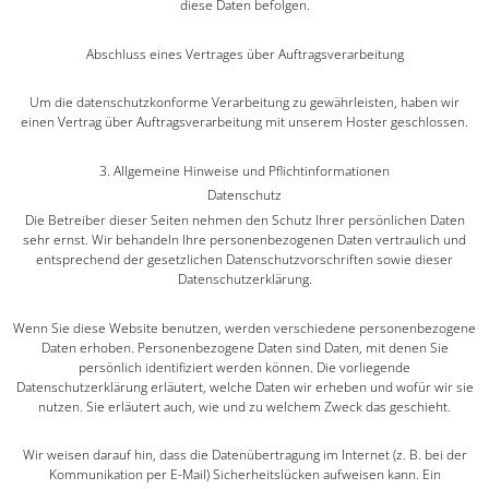
diese Daten befolgen.
Abschluss eines Vertrages über Auftragsverarbeitung
Um die datenschutzkonforme Verarbeitung zu gewährleisten, haben wir
einen Vertrag über Auftragsverarbeitung mit unserem Hoster geschlossen.
3. Allgemeine Hinweise und Pflicht­informationen
Datenschutz
Die Betreiber dieser Seiten nehmen den Schutz Ihrer persönlichen Daten
sehr ernst. Wir behandeln Ihre personenbezogenen Daten vertraulich und
entsprechend der gesetzlichen Datenschutzvorschriften sowie dieser
Datenschutzerklärung.
Wenn Sie diese Website benutzen, werden verschiedene personenbezogene
Daten erhoben. Personenbezogene Daten sind Daten, mit denen Sie
persönlich identifiziert werden können. Die vorliegende
Datenschutzerklärung erläutert, welche Daten wir erheben und wofür wir sie
nutzen. Sie erläutert auch, wie und zu welchem Zweck das geschieht.
Wir weisen darauf hin, dass die Datenübertragung im Internet (z. B. bei der
Kommunikation per E-Mail) Sicherheitslücken aufweisen kann. Ein