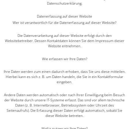
Datenschutzerklärung.
Datenerfassung auf dieser Website
Wer ist verantwortlich für die Datenerfassung auf dieser Website?
Die Datenverarbeitung auf dieser Website erfolgt durch den
Websitebetreiber. Dessen Kontaktdaten können Sie dem Impressum dieser
Website entnehmen.
Wie erfassen wir Ihre Daten?
Ihre Daten werden zum einen dadurch erhoben, dass Sie uns diese mitteilen.
Hierbei kann es sich z. B. um Daten handeln, die Sie in ein Kontaktformular
eingeben.
Andere Daten werden automatisch oder nach Ihrer Einwilligung beim Besuch
der Website durch unsere IT-Systeme erfasst. Das sind vor allem technische
Daten (z. B. Internetbrowser, Betriebssystem oder Uhrzeit des
Seitenaufrufs). Die Erfassung dieser Daten erfolgt automatisch, sobald Sie
diese Website betreten.
Wofür nutzen wir Ihre Daten?