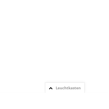
Leuchtkasten