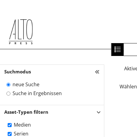
HOME
Aktive
Suchmodus
neue Suche
Wählen 
Suche in Ergebnissen
Asset-Typen filtern
Medien
Serien